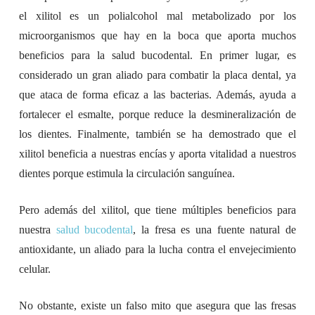
el xilitol es un polialcohol mal metabolizado por los
microorganismos que hay en la boca que aporta muchos
beneficios para la salud bucodental. En primer lugar, es
considerado un gran aliado para combatir la placa dental, ya
que ataca de forma eficaz a las bacterias. Además, ayuda a
fortalecer el esmalte, porque reduce la desmineralización de
los dientes. Finalmente, también se ha demostrado que el
xilitol beneficia a nuestras encías y aporta vitalidad a nuestros
dientes porque estimula la circulación sanguínea.
Pero además del xilitol, que tiene múltiples beneficios para
nuestra
salud bucodental
, la fresa es una fuente natural de
antioxidante, un aliado para la lucha contra el envejecimiento
celular.
No obstante, existe un falso mito que asegura que las fresas