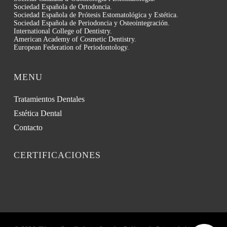
Sociedad Española de Ortodoncia.
Sociedad Española de Prótesis Estomatológica y Estética.
Sociedad Española de Periodoncia y Osteointegración.
International College of Dentistry.
American Academy of Cosmetic Dentistry.
European Federation of Periodontology.
MENU
Tratamientos Dentales
Estética Dental
Contacto
CERTIFICACIONES