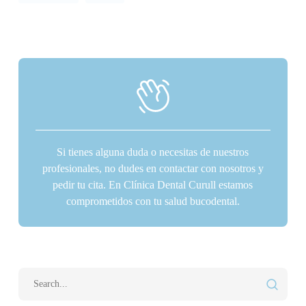
Si tienes alguna duda o necesitas de nuestros
profesionales, no dudes en contactar con nosotros y
pedir tu cita. En Clínica Dental Curull estamos
comprometidos con tu salud bucodental.