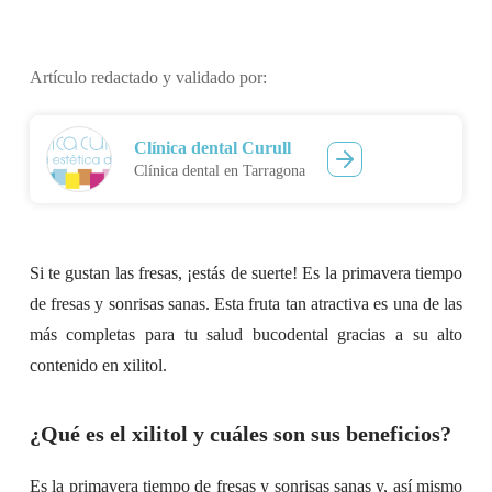
Artículo redactado y validado por:
Clínica dental Curull
Clínica dental en Tarragona
Si te gustan las fresas, ¡estás de suerte! Es la primavera tiempo
de fresas y sonrisas sanas. Esta fruta tan atractiva es una de las
más completas para tu salud bucodental gracias a su alto
contenido en xilitol.
¿Qué es el xilitol y cuáles son sus beneficios?
Es la primavera tiempo de fresas y sonrisas sanas y, así mismo