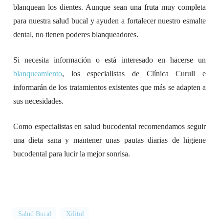
blanquean los dientes. Aunque sean una fruta muy completa
para nuestra salud bucal y ayuden a fortalecer nuestro esmalte
dental, no tienen poderes blanqueadores.
Si necesita información o está interesado en hacerse un
blanqueamiento
, los especialistas de Clínica Curull e
informarán de los tratamientos existentes que más se adapten a
sus necesidades.
Como especialistas en salud bucodental recomendamos seguir
una dieta sana y mantener unas pautas diarias de higiene
bucodental para lucir la mejor sonrisa.
Salud Bucal
Xilitol