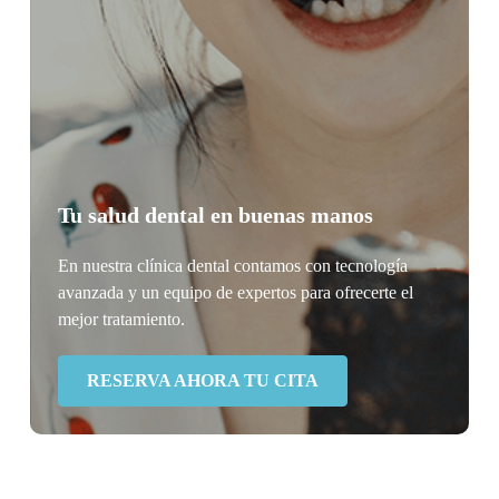
Tu salud dental en buenas manos
En nuestra clínica dental contamos con tecnología
avanzada y un equipo de expertos para ofrecerte el
mejor tratamiento.
RESERVA AHORA TU CITA