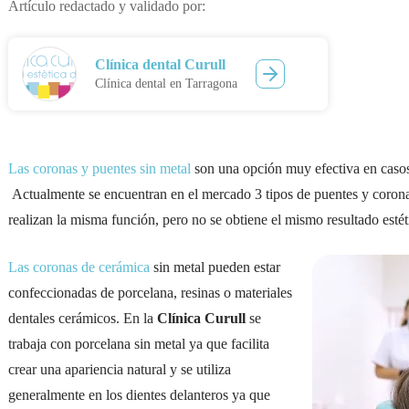
Artículo redactado y validado por:
Clínica dental Curull
Clínica dental en Tarragona
Las coronas y puentes sin metal
son una opción muy efectiva en casos
Actualmente se encuentran en el mercado 3 tipos de puentes y coronas
realizan la misma función, pero no se obtiene el mismo resultado estét
Las coronas de cerámica
sin metal pueden estar
confeccionadas de porcelana, resinas o materiales
dentales cerámicos. En la
Clínica Curull
se
trabaja con porcelana sin metal ya que facilita
crear una apariencia natural y se utiliza
generalmente en los dientes delanteros ya que