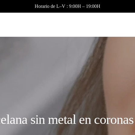
Horario de L–V : 9:00H – 19:00H
elana sin metal en coronas