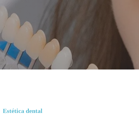
Estética dental