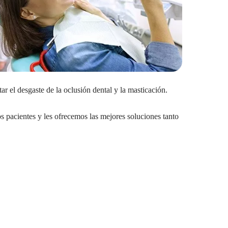
r el desgaste de la oclusión dental y la masticación.
s pacientes y les ofrecemos las mejores soluciones tanto