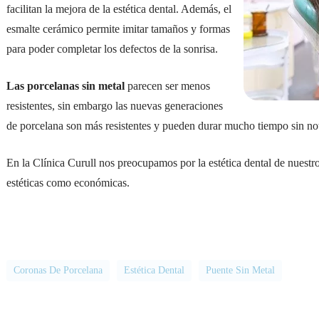
facilitan la mejora de la estética dental. Además, el
esmalte cerámico permite imitar tamaños y formas
para poder completar los defectos de la sonrisa.
Las porcelanas sin metal
parecen ser menos
resistentes, sin embargo las nuevas generaciones
de porcelana son más resistentes y pueden durar mucho tiempo sin nota
En la Clínica Curull nos preocupamos por la estética dental de nuestro
estéticas como económicas.
Coronas De Porcelana
Estética Dental
Puente Sin Metal