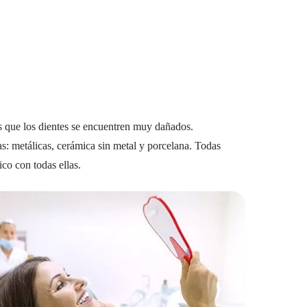
 que los dientes se encuentren muy dañados.
: metálicas, cerámica sin metal y porcelana. Todas
ico con todas ellas.