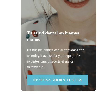
Tu salud dental en buenas
manos
En nuestra clínica dental contamos con
tecnología avanzada y un equipo de
expertos para ofrecerte el mejor
tratamiento.
RESERVA AHORA TU CITA