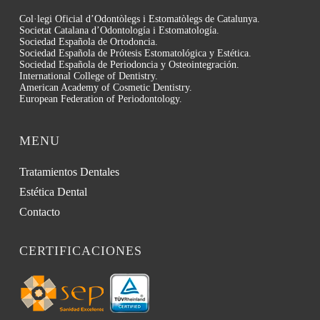
Col·legi Oficial d’Odontòlegs i Estomatòlegs de Catalunya.
Societat Catalana d’Odontología i Estomatología.
Sociedad Española de Ortodoncia.
Sociedad Española de Prótesis Estomatológica y Estética.
Sociedad Española de Periodoncia y Osteointegración.
International College of Dentistry.
American Academy of Cosmetic Dentistry.
European Federation of Periodontology.
MENU
Tratamientos Dentales
Estética Dental
Contacto
CERTIFICACIONES