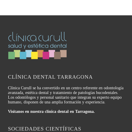
CLÍNICA DENTAL TARRAGONA
Clínica Curull se ha convertido en un centro referente en odontología
avanzada, estética dental y tratamiento de patologías bucodentales.
Los odontólogos y personal sanitario que integran su experto equipo
humano, disponen de una amplia formación y experiencia.
Visítanos en nuestra clínica dental en Tarragona.
SOCIEDADES CIENTÍFICAS