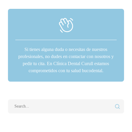
Si tienes alguna duda o necesitas de nuestros
profesionales, no dudes en contactar con nosotros y
pedir tu cita. En Clínica Dental Curull estamos
comprometidos con tu salud bucodental.