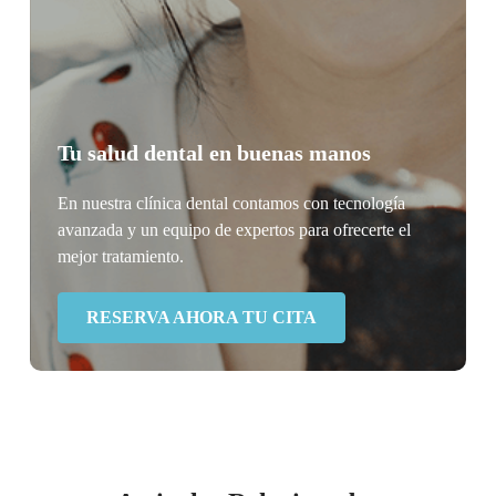
Tu salud dental en buenas manos
En nuestra clínica dental contamos con tecnología
avanzada y un equipo de expertos para ofrecerte el
mejor tratamiento.
RESERVA AHORA TU CITA