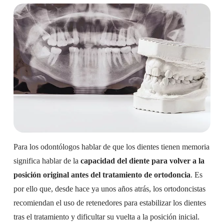
Para los odontólogos hablar de que los dientes tienen memoria
significa hablar de la
capacidad del diente para volver a la
posición original antes del tratamiento de ortodoncia
. Es
por ello que, desde hace ya unos años atrás, los ortodoncistas
recomiendan el uso de retenedores para estabilizar los dientes
tras el tratamiento y dificultar su vuelta a la posición inicial.