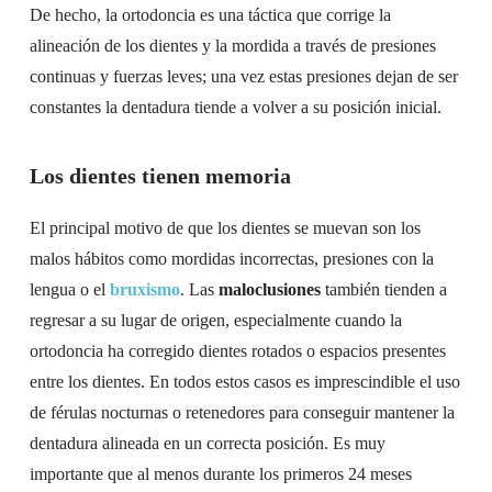
De hecho, la ortodoncia es una táctica que corrige la
alineación de los dientes y la mordida a través de presiones
continuas y fuerzas leves; una vez estas presiones dejan de ser
constantes la dentadura tiende a volver a su posición inicial.
Los dientes tienen memoria
El principal motivo de que los dientes se muevan son los
malos hábitos como mordidas incorrectas, presiones con la
lengua o el
bruxismo
. Las
maloclusiones
también tienden a
regresar a su lugar de origen, especialmente cuando la
ortodoncia ha corregido dientes rotados o espacios presentes
entre los dientes. En todos estos casos es imprescindible el uso
de férulas nocturnas o retenedores para conseguir mantener la
dentadura alineada en un correcta posición. Es muy
importante que al menos durante los primeros 24 meses