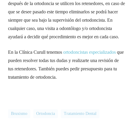
después de la ortodoncia se utilicen los retenedores, en caso de
que se desee pasado este tiempo eliminarlos se podrá hacer
siempre que sea bajo la supervisión del ortodoncista. En
cualquier caso, una visita a odontólogo y/o ortodoncista
ayudará a decidir qué procedimiento es mejor en cada caso.
En la Clínica Curull tenemos
ortodoncistas especializados
que
pueden resolver todas tus dudas y realizarte una revisión de
tus retenedores. También puedes pedir presupuesto para tu
tratamiento de ortodoncia.
Bruxismo
Ortodoncia
Tratamiento Dental