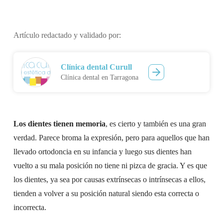
Artículo redactado y validado por:
Clínica dental Curull
Clínica dental en Tarragona
Los dientes tienen memoria
, es cierto y también es una gran
verdad. Parece broma la expresión, pero para aquellos que han
llevado ortodoncia en su infancia y luego sus dientes han
vuelto a su mala posición no tiene ni pizca de gracia. Y es que
los dientes, ya sea por causas extrínsecas o intrínsecas a ellos,
tienden a volver a su posición natural siendo esta correcta o
incorrecta.