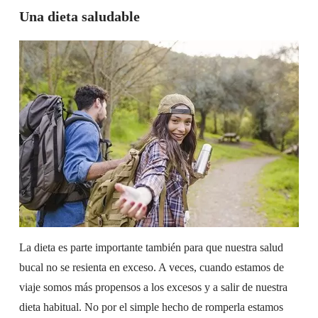
Una dieta saludable
La dieta es parte importante también para que nuestra salud
bucal no se resienta en exceso. A veces, cuando estamos de
viaje somos más propensos a los excesos y a salir de nuestra
dieta habitual. No por el simple hecho de romperla estamos