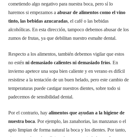
cometiendo algo negativo para nuestra boca, pero sí lo
haremos si empezamos a
abusar de alimentos como el vino
tinto, las bebidas azucaradas
, el café o las bebidas
alcohólicas. En esta dirección, tampoco debemos abusar de los
zumos de frutas, ya que debilitan nuestro esmalte dental.
Respecto a los alimentos, también debemos vigilar que estos
no estén
ni demasiado calientes ni demasiado fríos
. En
invierno apetece una sopa bien caliente y en verano es difícil
resistirse a la tentación de un buen helado, pero este cambio de
temperaturas puede castigar nuestros dientes, sobre todo si
padecemos de sensibilidad dental.
Por el contrario, hay
alimentos que ayudan a la higiene de
nuestra boca
. Por ejemplo, las zanahorias, las manzanas o el
apio limpian de forma natural la boca y los dientes. Por tanto,