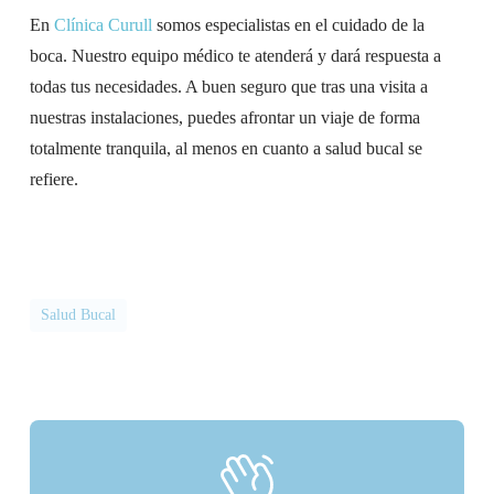
En
Clínica Curull
somos especialistas en el cuidado de la
boca. Nuestro equipo médico te atenderá y dará respuesta a
todas tus necesidades. A buen seguro que tras una visita a
nuestras instalaciones, puedes afrontar un viaje de forma
totalmente tranquila, al menos en cuanto a salud bucal se
refiere.
Salud Bucal