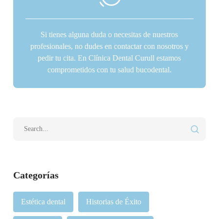
Si tienes alguna duda o necesitas de nuestros
profesionales, no dudes en contactar con nosotros y
pedir tu cita. En Clínica Dental Curull estamos
comprometidos con tu salud bucodental.
Categorías
Estética dental
Historias de Éxito