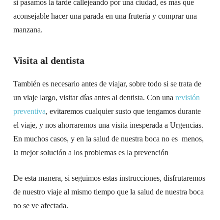
si pasamos la tarde callejeando por una ciudad, es más que
aconsejable hacer una parada en una frutería y comprar una
manzana.
Visita al dentista
También es necesario antes de viajar, sobre todo si se trata de
un viaje largo, visitar días antes al dentista. Con una
revisión
preventiva
, evitaremos cualquier susto que tengamos durante
el viaje, y nos ahorraremos una visita inesperada a Urgencias.
En muchos casos, y en la salud de nuestra boca no es menos,
la mejor solución a los problemas es la prevención
De esta manera, si seguimos estas instrucciones, disfrutaremos
de nuestro viaje al mismo tiempo que la salud de nuestra boca
no se ve afectada.