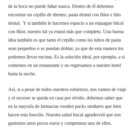
de la boca no puede faltar nunca. Dentro de él debemos
encontrar un cepillo de dientes, pasta dental con flúor e hilo
dental. Y si también le hacemos espacio a un enjuague búcal
con flúor, nuestro kit ya estará más que completo. Una buena
idea también es que tanto el cepillo como los tubos de pasta
sean pequeños o se puedan doblar, ya que de esta manera los
podemos llevar encima. Es la solución ideal, por ejemplo, a si
comemos en un restaurante y no regresamos a nuestro hotel
hasta la noche.
Así, si a pesar de todos nuestros esfuerzos, nos vamos de viaje
y el neceser se queda en casa por olvido, debemos saber que
en la mayoría de farmacias venden packs similares que bien
hacen esta función. Nuestra salud bucal agradecerá que nos
gastemos unos pocos euros y compremos uno de ellos.