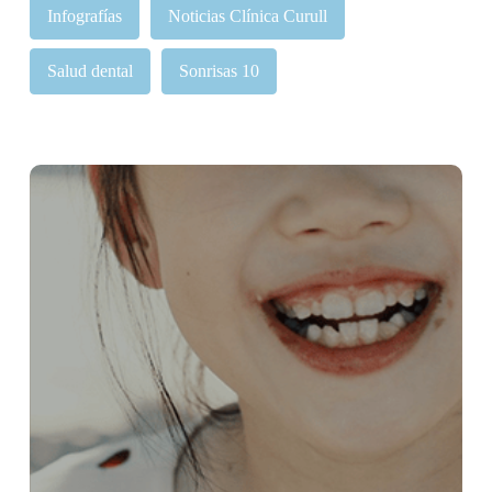
Infografías
Noticias Clínica Curull
Salud dental
Sonrisas 10