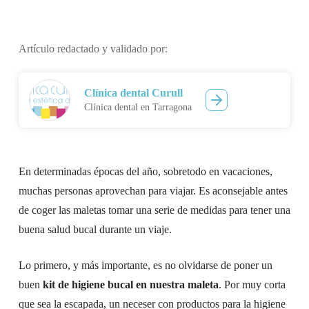
Artículo redactado y validado por:
Clínica dental Curull
Clínica dental en Tarragona
En determinadas épocas del año, sobretodo en vacaciones,
muchas personas aprovechan para viajar. Es aconsejable antes
de coger las maletas tomar una serie de medidas para tener una
buena salud bucal durante un viaje.
Lo primero, y más importante, es no olvidarse de poner un
buen
kit de higiene bucal en nuestra maleta
. Por muy corta
que sea la escapada, un neceser con productos para la higiene