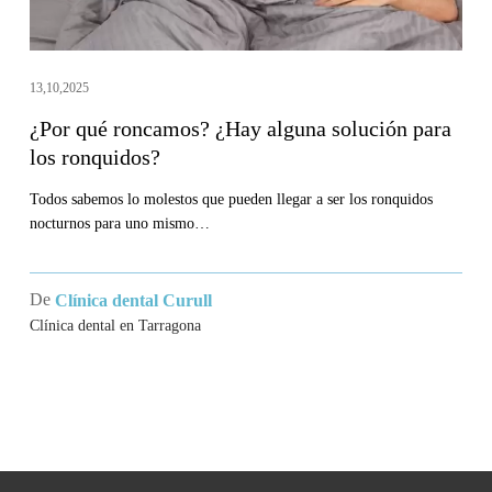
ronquidos?
13,10,2025
¿Por qué roncamos? ¿Hay alguna solución para
los ronquidos?
Todos sabemos lo molestos que pueden llegar a ser los ronquidos
nocturnos para uno mismo…
De
Clínica dental Curull
Clínica dental en Tarragona