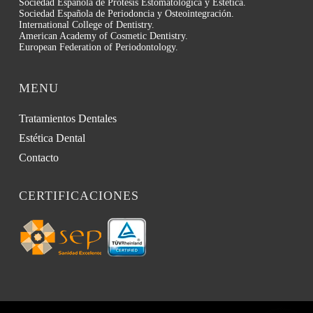
Sociedad Española de Prótesis Estomatológica y Estética.
Sociedad Española de Periodoncia y Osteointegración.
International College of Dentistry.
American Academy of Cosmetic Dentistry.
European Federation of Periodontology.
MENU
Tratamientos Dentales
Estética Dental
Contacto
CERTIFICACIONES