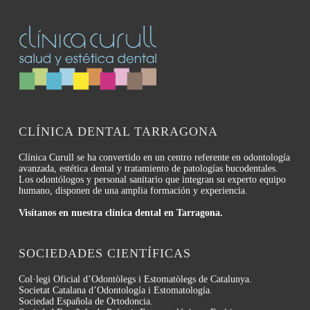
CLÍNICA DENTAL TARRAGONA
Clínica Curull se ha convertido en un centro referente en odontología
avanzada, estética dental y tratamiento de patologías bucodentales.
Los odontólogos y personal sanitario que integran su experto equipo
humano, disponen de una amplia formación y experiencia.
Visítanos en nuestra clínica dental en Tarragona.
SOCIEDADES CIENTÍFICAS
Col·legi Oficial d’Odontòlegs i Estomatòlegs de Catalunya.
Societat Catalana d’Odontología i Estomatología.
Sociedad Española de Ortodoncia.