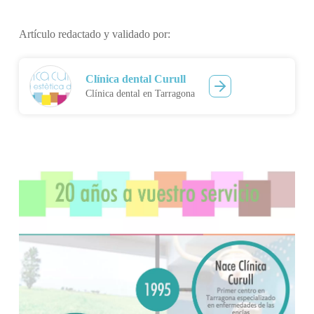
Artículo redactado y validado por:
Clínica dental Curull
Clínica dental en Tarragona