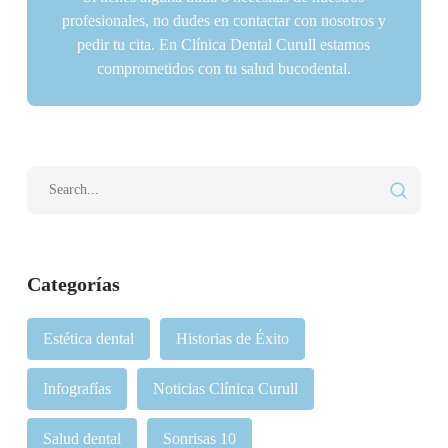
profesionales, no dudes en contactar con nosotros y
pedir tu cita. En Clínica Dental Curull estamos
comprometidos con tu salud bucodental.
Categorías
Estética dental
Historias de Éxito
Infografías
Noticias Clínica Curull
Salud dental
Sonrisas 10