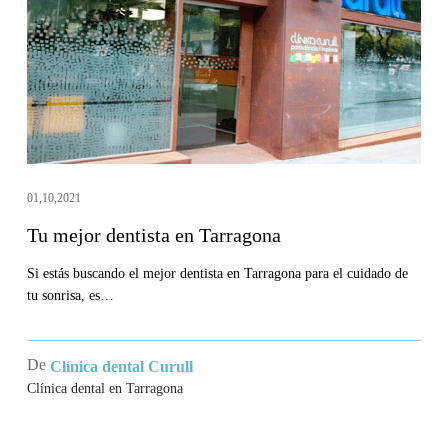
Tarragona
01,10,2021
Tu mejor dentista en Tarragona
Si estás buscando el mejor dentista en Tarragona para el cuidado de
tu sonrisa, es…
De
Clínica dental Curull
Clínica dental en Tarragona