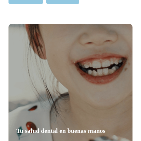
Tu salud dental en buenas manos