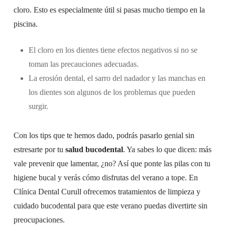
cloro. Esto es especialmente útil si pasas mucho tiempo en la
piscina.
El cloro en los dientes tiene efectos negativos si no se
toman las precauciones adecuadas.
La erosión dental, el sarro del nadador y las manchas en
los dientes son algunos de los problemas que pueden
surgir.
Con los tips que te hemos dado, podrás pasarlo genial sin
estresarte por tu
salud bucodental
. Ya sabes lo que dicen: más
vale prevenir que lamentar, ¿no? Así que ponte las pilas con tu
higiene bucal y verás cómo disfrutas del verano a tope. En
Clínica Dental Curull ofrecemos tratamientos de limpieza y
cuidado bucodental para que este verano puedas divertirte sin
preocupaciones.