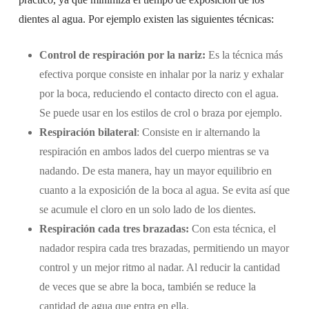
dientes al agua. Por ejemplo existen las siguientes técnicas:
Control de respiración por la nariz:
Es la técnica más
efectiva porque consiste en inhalar por la nariz y exhalar
por la boca, reduciendo el contacto directo con el agua.
Se puede usar en los estilos de crol o braza por ejemplo.
Respiración bilateral
: Consiste en ir alternando la
respiración en ambos lados del cuerpo mientras se va
nadando. De esta manera, hay un mayor equilibrio en
cuanto a la exposición de la boca al agua. Se evita así que
se acumule el cloro en un solo lado de los dientes.
Respiración cada tres brazadas:
Con esta técnica, el
nadador respira cada tres brazadas, permitiendo un mayor
control y un mejor ritmo al nadar. Al reducir la cantidad
de veces que se abre la boca, también se reduce la
cantidad de agua que entra en ella.