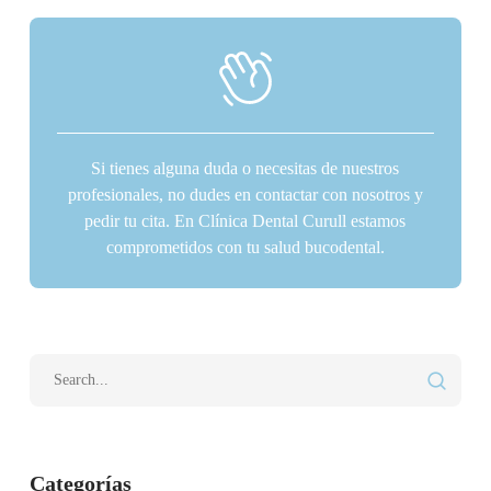
Si tienes alguna duda o necesitas de nuestros
profesionales, no dudes en contactar con nosotros y
pedir tu cita. En Clínica Dental Curull estamos
comprometidos con tu salud bucodental.
Categorías