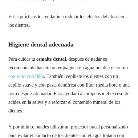
Estas prácticas te ayudarán a reducir los efectos del cloro en
los dientes.
Higiene dental adecuada
Para cuidar tu
esmalte dental
, después de nadar es
recomendable hacerte un enjuague con agua potable o con un
colutorio con flúor
. También, cepíllate los dientes con un
cepillo suave y con pasta dentífrica con flúor media hora o una
hora después de nadar. Esto ayudará a compensar el exceso de
acidez en la saliva y a reforzar el contenido mineral de los
dientes.
Y por último, puedes utilizar un protector bucal personalizado
para evitar el contacto de los dientes con el agua tratada con