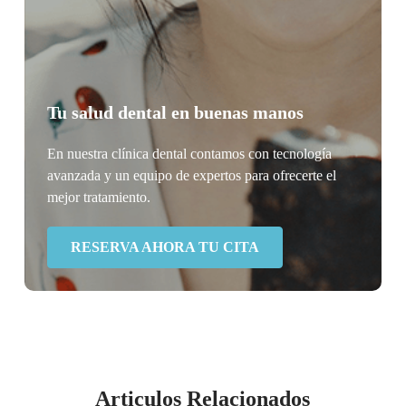
Tu salud dental en buenas manos
En nuestra clínica dental contamos con tecnología
avanzada y un equipo de expertos para ofrecerte el
mejor tratamiento.
RESERVA AHORA TU CITA
Articulos Relacionados