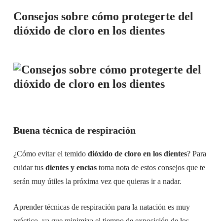
Consejos sobre cómo protegerte del
dióxido de cloro en los dientes
Buena técnica de respiración
¿Cómo evitar el temido
dióxido de cloro en los dientes
? Para
cuidar tus
dientes y encías
toma nota de estos consejos que te
serán muy útiles la próxima vez que quieras ir a nadar.
Aprender técnicas de respiración para la natación es muy
práctico, ya que minimiza el tiempo de exposición de los