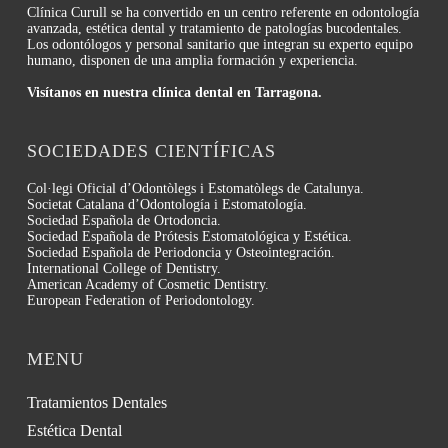
Clínica Curull se ha convertido en un centro referente en odontología
avanzada, estética dental y tratamiento de patologías bucodentales.
Los odontólogos y personal sanitario que integran su experto equipo
humano, disponen de una amplia formación y experiencia.
Visítanos en nuestra clínica dental en Tarragona.
SOCIEDADES CIENTÍFICAS
Col·legi Oficial d’Odontòlegs i Estomatòlegs de Catalunya.
Societat Catalana d’Odontología i Estomatología.
Sociedad Española de Ortodoncia.
Sociedad Española de Prótesis Estomatológica y Estética.
Sociedad Española de Periodoncia y Osteointegración.
International College of Dentistry.
American Academy of Cosmetic Dentistry.
European Federation of Periodontology.
MENU
Tratamientos Dentales
Estética Dental