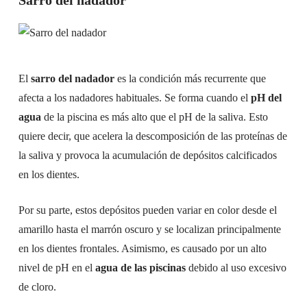
Sarro del nadador
El
sarro del nadador
es la condición más recurrente que
afecta a los nadadores habituales. Se forma cuando el
pH del
agua
de la piscina es más alto que el pH de la saliva. Esto
quiere decir, que acelera la descomposición de las proteínas de
la saliva y provoca la acumulación de depósitos calcificados
en los dientes.
Por su parte, estos depósitos pueden variar en color desde el
amarillo hasta el marrón oscuro y se localizan principalmente
en los dientes frontales. Asimismo, es causado por un alto
nivel de pH en el
agua de las piscinas
debido al uso excesivo
de cloro.