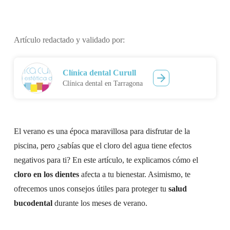
Artículo redactado y validado por:
Clínica dental Curull
Clínica dental en Tarragona
El verano es una época maravillosa para disfrutar de la
piscina, pero ¿sabías que el cloro del agua tiene efectos
negativos para ti? En este artículo, te explicamos cómo el
cloro en los dientes
afecta a tu bienestar. Asimismo, te
ofrecemos unos consejos útiles para proteger tu
salud
bucodental
durante los meses de verano.