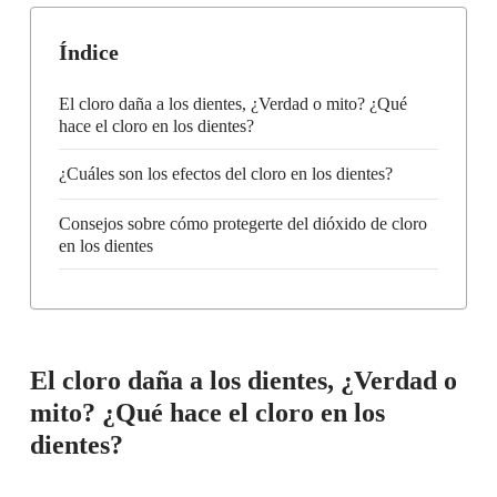
Índice
El cloro daña a los dientes, ¿Verdad o mito? ¿Qué
hace el cloro en los dientes?
¿Cuáles son los efectos del cloro en los dientes?
Consejos sobre cómo protegerte del dióxido de cloro
en los dientes
El cloro daña a los dientes, ¿Verdad o
mito? ¿Qué hace el cloro en los
dientes?