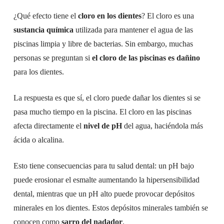
¿Qué efecto tiene el
cloro en los dientes
? El cloro es una
sustancia química
utilizada para mantener el agua de las
piscinas limpia y libre de bacterias. Sin embargo, muchas
personas se preguntan si
el
cloro de las piscinas es dañino
para los dientes.
La respuesta es que sí, el cloro puede dañar los dientes si se
pasa mucho tiempo en la piscina. El cloro en las piscinas
afecta directamente el
nivel de pH
del agua, haciéndola más
ácida o alcalina.
Esto tiene consecuencias para tu salud dental: un pH bajo
puede erosionar el esmalte aumentando la hipersensibilidad
dental, mientras que un pH alto puede provocar depósitos
minerales en los dientes. Estos depósitos minerales también se
conocen como
sarro del nadador
.