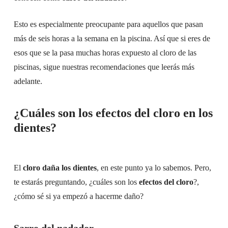
Esto es especialmente preocupante para aquellos que pasan
más de seis horas a la semana en la piscina. Así que si eres de
esos que se la pasa muchas horas expuesto al cloro de las
piscinas, sigue nuestras recomendaciones que leerás más
adelante.
¿Cuáles son los efectos del cloro en los
dientes?
El
cloro daña los dientes
, en este punto ya lo sabemos. Pero,
te estarás preguntando, ¿cuáles son los
efectos del cloro
?,
¿cómo sé si ya empezó a hacerme daño?