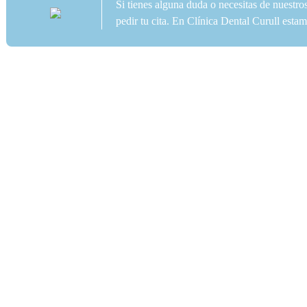
Si tienes alguna duda o necesitas de nuestro
pedir tu cita. En Clínica Dental Curull est