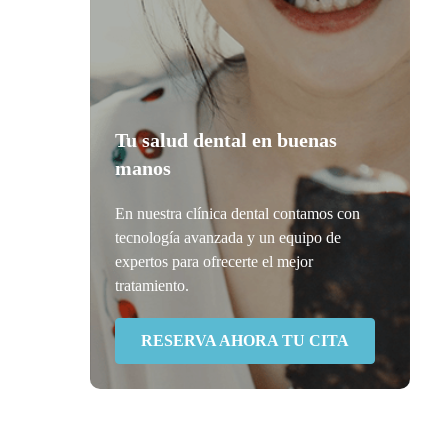
Tu salud dental en buenas
manos
En nuestra clínica dental contamos con
tecnología avanzada y un equipo de
expertos para ofrecerte el mejor
tratamiento.
RESERVA AHORA TU CITA