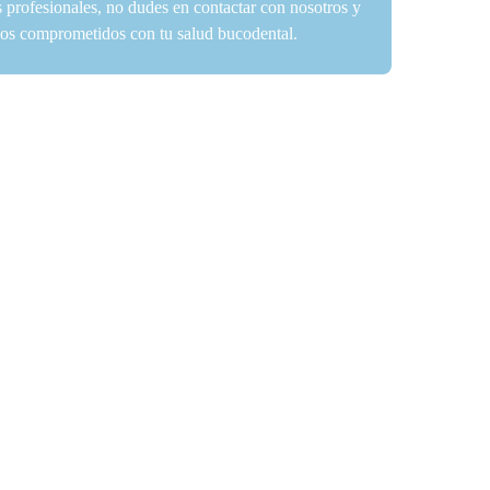
s profesionales, no dudes en contactar con nosotros y
amos comprometidos con tu salud bucodental.