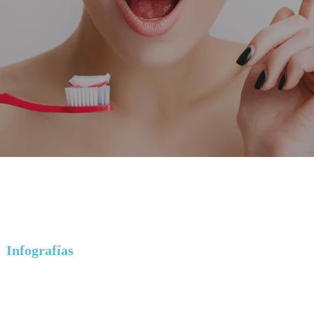
Infografías