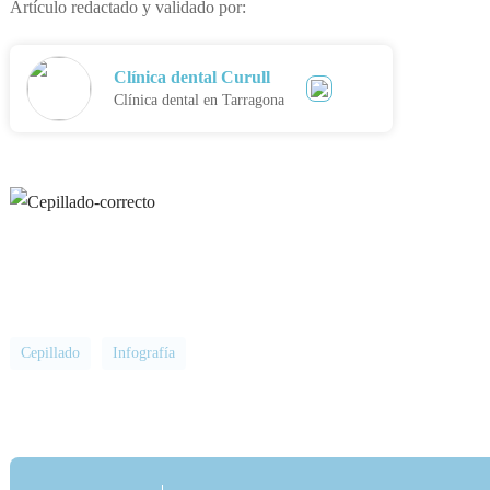
Artículo redactado y validado por:
Clínica dental Curull
Clínica dental en Tarragona
Cepillado
Infografía