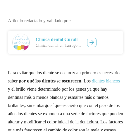
Artículo redactado y validado por:
Clínica dental Curull
Clínica dental en Tarragona
Para evitar que los diente se oscurezcan primero es necesario
saber
por qué los dientes se oscurecen.
Los
dientes blancos
y el brillo viene determinado por los genes ya que hay
dentinas más o menos blancas y esmaltes más o menos
brillantes
,
sin embargo sí que es cierto que con el paso de los
años los dientes se exponen a una serie de factores que pueden
alterar y modificar el color inicial de la dentadura. Los factores
que más favorecen el cambio de color son la mala y escasa