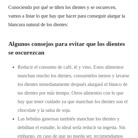
Conociendo por qué se tiñen los dientes y se oscurecen,
vamos a listar lo que hay que hacer para conseguir alargar la
blancura natural de los dientes:
Algunos consejos para evitar que los dientes
se oscurezcan
Reducir el consumo de café, té y vino. Estos alimentos
manchan mucho los dientes, consumirlos menos y lavarse
los dientes inmediatamente después alargará el blanco de
tus dientes por más tiempo. Otros alimentos con lo que
hay que tener cuidado ya que manchan los dientes son el
chocolate y la salsa de soja.
Las bebidas gaseosas también manchan los dientes y
debilitan el esmalte, lo ideal sería reducir su ingesta. Sin
embargo, en caso de que no pueda ser, recomendamos