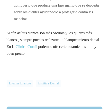
compuesto que produce una fino manto que se deposita
sobre los dientes ayudándolo a protegerlo contra las
manchas.
Si aún así tus dientes son más oscuros y los quieres más
blancos, siempre puedes realizarte un blanqueamiento dental.
En la
Clínica Curull
podemos ofrecerte tratamientos a muy
buen precio.
Dientes Blancos
Estética Dental