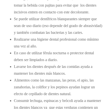
tomar la bebida con pajitas para evitar que los dientes
incisivos entren en contacto con este decolorante.
Se puede utilizar dentífricos blanqueantes siempre que
sean de uso diario (eso depende del grado de abrasividad)
y también combatan las bacterias y las caries.
Realizarse una higiene dental profesional como mínimo
una vez al año.
En caso de utilizar férula nocturna o protector dental
deben ser limpiados a diario.
Lavarse los dientes después de las comidas ayuda a
mantener los dientes más blancos.
Alimentos como las manzanas, las peras, el apio, las
zanahorias, la coliflor y los pepinos ayudan lograr un
efecto de cepillado de dientes natural.
Consumir lechuga, espinacas y brócoli ayuda a mantener
los dientes blancos ya que estas verduras contienen un