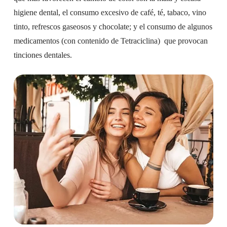
higiene dental, el consumo excesivo de café, té, tabaco, vino
tinto, refrescos gaseosos y chocolate; y el consumo de algunos
medicamentos (con contenido de Tetraciclina) que provocan
tinciones dentales.