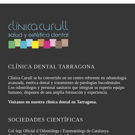
CLÍNICA DENTAL TARRAGONA
Clínica Curull se ha convertido en un centro referente en odontología
avanzada, estética dental y tratamiento de patologías bucodentales.
Los odontólogos y personal sanitario que integran su experto equipo
humano, disponen de una amplia formación y experiencia.
Visítanos en nuestra clínica dental en Tarragona.
SOCIEDADES CIENTÍFICAS
Col·legi Oficial d’Odontòlegs i Estomatòlegs de Catalunya.