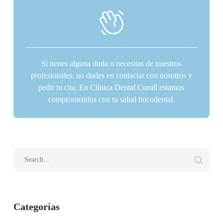
Si tienes alguna duda o necesitas de nuestros
profesionales, no dudes en contactar con nosotros y
pedir tu cita. En Clínica Dental Curull estamos
comprometidos con tu salud bucodental.
Categorías