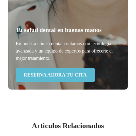
Tu salud dental en buenas manos
En nuestra clínica dental contamos con tecnología
avanzada y un equipo de expertos para ofrecerte el
mejor tratamiento.
RESERVA AHORA TU CITA
Articulos Relacionados