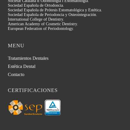
Societat Catalana d’Odontología i Estomatología.
Sociedad Española de Ortodoncia.
Sociedad Española de Prótesis Estomatológica y Estética.
Sociedad Española de Periodoncia y Osteointegración.
International College of Dentistry.
American Academy of Cosmetic Dentistry.
European Federation of Periodontology.
MENU
Tratamientos Dentales
Estética Dental
Contacto
CERTIFICACIONES