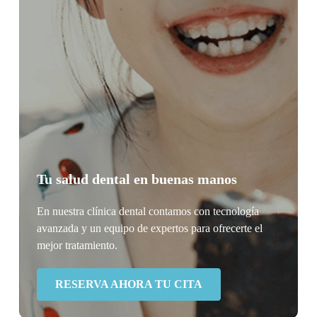
Tu salud dental en buenas manos
En nuestra clínica dental contamos con tecnología
avanzada y un equipo de expertos para ofrecerte el
mejor tratamiento.
RESERVA AHORA TU CITA