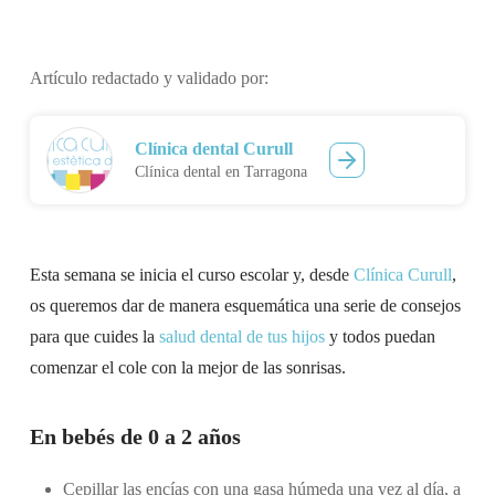
Artículo redactado y validado por:
Clínica dental Curull
Clínica dental en Tarragona
Esta semana se inicia el curso escolar y, desde
Clínica Curull
,
os queremos dar de manera esquemática una serie de consejos
para que cuides la
salud dental de tus hijos
y todos puedan
comenzar el cole con la mejor de las sonrisas.
En bebés de 0 a 2 años
Cepillar las encías con una gasa húmeda una vez al día, a