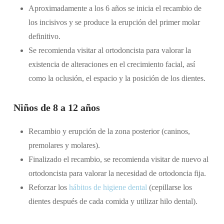
Aproximadamente a los 6 años se inicia el recambio de
los incisivos y se produce la erupción del primer molar
definitivo.
Se recomienda visitar al ortodoncista para valorar la
existencia de alteraciones en el crecimiento facial, así
como la oclusión, el espacio y la posición de los dientes.
Niños de 8 a 12 años
Recambio y erupción de la zona posterior (caninos,
premolares y molares).
Finalizado el recambio, se recomienda visitar de nuevo al
ortodoncista para valorar la necesidad de ortodoncia fija.
Reforzar los
hábitos de higiene dental
(cepillarse los
dientes después de cada comida y utilizar hilo dental).