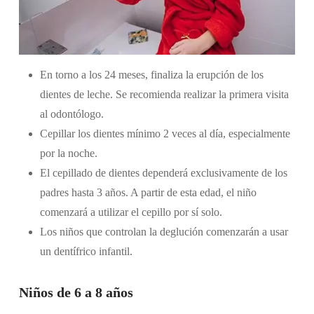
En torno a los 24 meses, finaliza la erupción de los
dientes de leche. Se recomienda realizar la primera visita
al odontólogo.
Cepillar los dientes mínimo 2 veces al día, especialmente
por la noche.
El cepillado de dientes dependerá exclusivamente de los
padres hasta 3 años. A partir de esta edad, el niño
comenzará a utilizar el cepillo por sí solo.
Los niños que controlan la deglución comenzarán a usar
un dentífrico infantil.
Niños de 6 a 8 años