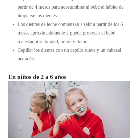
partir de 4 meses para acostumbrar al bebé al hábito de
limpiarse los dientes.
Los dientes de leche comienzan a salir a partir de los 6
meses aproximadamente y puede provocar al bebé
malestar, irritabilidad, fiebre y dolor.
Cepillar los dientes con un cepillo suave y un cabezal
pequeño.
En niños de 2 a 6 años