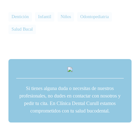
Dentición
Infantil
Niños
Odontopediatria
Salud Bucal
Si tienes alguna duda o necesitas de nuestros
profesionales, no dudes en contactar con nosotros y
pedir tu cita. En Clínica Dental Curull estamos
comprometidos con tu salud bucodental.