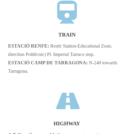
TRAIN
ESTACIÓ RENFE:
Renfe Station-Educational Zone,
direction Politècnic) Pl. Imperial Tarraco stop.
ESTACIÓ CAMP DE TARRAGONA:
N-240 towards
Tarragona.
HIGHWAY