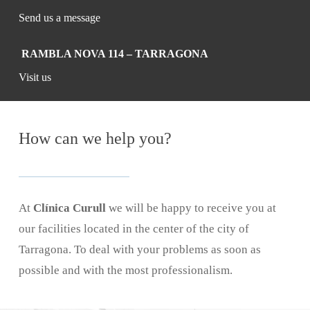
Send us a message
RAMBLA NOVA 114 – TARRAGONA
Visit us
How can we
help you?
At
Clínica Curull
we will be happy to receive you at
our facilities located in the center of the city of
Tarragona. To deal with your problems as soon as
possible and with the most professionalism.