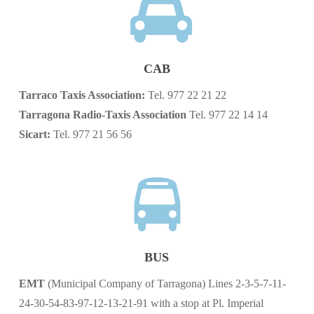
CAB
Tarraco Taxis Association:
Tel. 977 22 21 22
Tarragona Radio-Taxis Association
Tel. 977 22 14 14
Sicart:
Tel. 977 21 56 56
BUS
EMT
(Municipal Company of Tarragona) Lines 2-3-5-7-11-
24-30-54-83-97-12-13-21-91 with a stop at Pl. Imperial