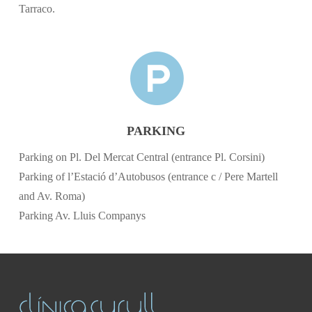
Tarraco.
PARKING
Parking on Pl. Del Mercat Central (entrance Pl. Corsini)
Parking of l’Estació d’Autobusos (entrance c / Pere Martell
and Av. Roma)
Parking Av. Lluis Companys