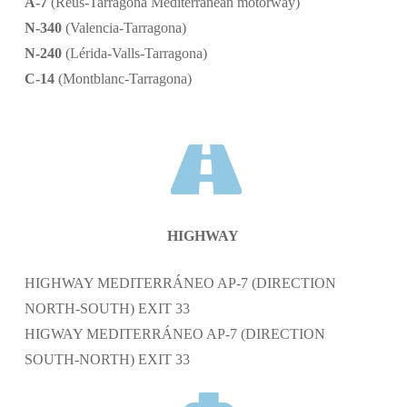
A-7
(Reus-Tarragona Mediterranean motorway)
N-340
(Valencia-Tarragona)
N-240
(Lérida-Valls-Tarragona)
C-14
(Montblanc-Tarragona)
HIGHWAY
HIGHWAY MEDITERRÁNEO AP-7 (DIRECTION
NORTH-SOUTH) EXIT 33
HIGWAY MEDITERRÁNEO AP-7 (DIRECTION
SOUTH-NORTH) EXIT 33