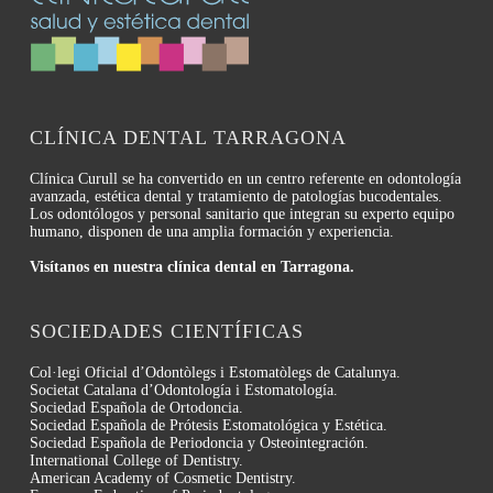
CLÍNICA DENTAL TARRAGONA
Clínica Curull se ha convertido en un centro referente en odontología
avanzada, estética dental y tratamiento de patologías bucodentales.
Los odontólogos y personal sanitario que integran su experto equipo
humano, disponen de una amplia formación y experiencia.
Visítanos en nuestra clínica dental en Tarragona.
SOCIEDADES CIENTÍFICAS
Col·legi Oficial d’Odontòlegs i Estomatòlegs de Catalunya.
Societat Catalana d’Odontología i Estomatología.
Sociedad Española de Ortodoncia.
Sociedad Española de Prótesis Estomatológica y Estética.
Sociedad Española de Periodoncia y Osteointegración.
International College of Dentistry.
American Academy of Cosmetic Dentistry.