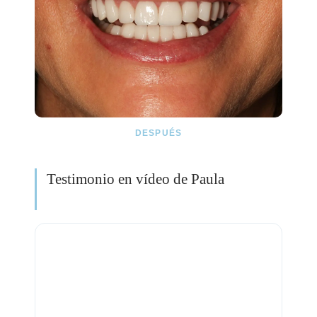
DESPUÉS
Testimonio en vídeo de Paula