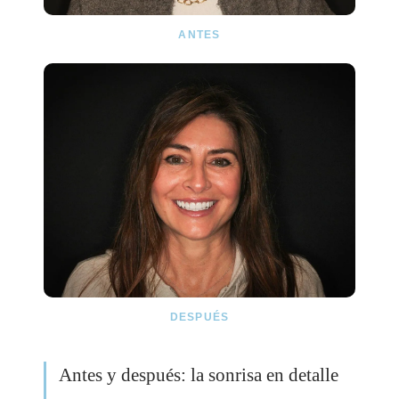
ANTES
DESPUÉS
Antes y después: la sonrisa en detalle