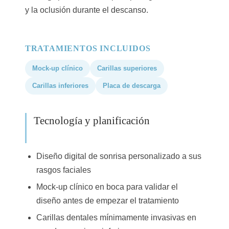
y la oclusión durante el descanso.
TRATAMIENTOS INCLUIDOS
Mock-up clínico
Carillas superiores
Carillas inferiores
Placa de descarga
Tecnología y planificación
Diseño digital de sonrisa personalizado a sus
rasgos faciales
Mock-up clínico en boca para validar el
diseño antes de empezar el tratamiento
Carillas dentales mínimamente invasivas en