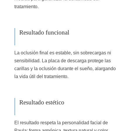
tratamiento.
Resultado funcional
La oclusión final es estable, sin sobrecargas ni
sensibilidad. La placa de descarga protege las
carillas y la oclusión durante el sueño, alargando
la vida útil del tratamiento.
Resultado estético
El resultado respeta la personalidad facial de
Paula: forma armónica, textura natural y color