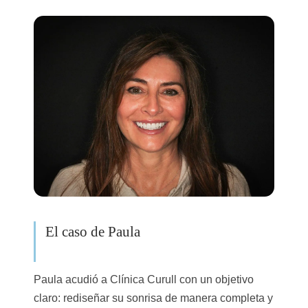
El caso de Paula
Paula acudió a Clínica Curull con un objetivo
claro: rediseñar su sonrisa de manera completa y