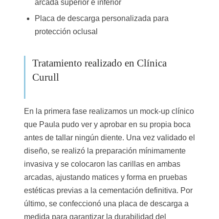
arcada superior e inferior
Placa de descarga personalizada para
protección oclusal
Tratamiento realizado en Clínica
Curull
En la primera fase realizamos un mock-up clínico
que Paula pudo ver y aprobar en su propia boca
antes de tallar ningún diente. Una vez validado el
diseño, se realizó la preparación mínimamente
invasiva y se colocaron las carillas en ambas
arcadas, ajustando matices y forma en pruebas
estéticas previas a la cementación definitiva. Por
último, se confeccionó una placa de descarga a
medida para garantizar la durabilidad del