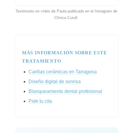
Testimonio en vídeo de Paula publicado en el Instagram de
Clínica Curull.
MÁS INFORMACIÓN SOBRE ESTE
TRATAMIENTO
Carillas cerámicas en Tarragona
Diseño digital de sonrisa
Blanqueamiento dental profesional
Pide tu cita