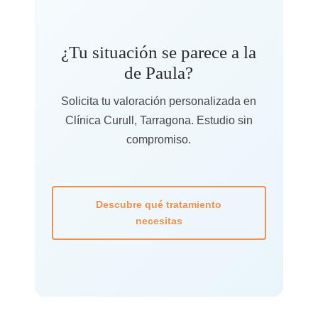
¿Tu situación se parece a la
de Paula?
Solicita tu valoración personalizada en
Clínica Curull, Tarragona. Estudio sin
compromiso.
Descubre qué tratamiento
necesitas