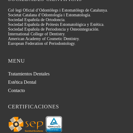
Col·legi Oficial d’Odontòlegs i Estomatòlegs de Catalunya.
Societat Catalana d’Odontología i Estomatología.
Sociedad Española de Ortodoncia.
Sociedad Española de Prótesis Estomatológica y Estética.
Sociedad Española de Periodoncia y Osteointegración.
International College of Dentistry.
American Academy of Cosmetic Dentistry.
European Federation of Periodontology.
MENU
Tratamientos Dentales
Estética Dental
Contacto
CERTIFICACIONES