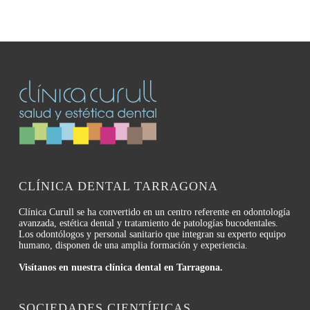
CLÍNICA DENTAL TARRAGONA
Clínica Curull se ha convertido en un centro referente en odontología
avanzada, estética dental y tratamiento de patologías bucodentales.
Los odontólogos y personal sanitario que integran su experto equipo
humano, disponen de una amplia formación y experiencia.
Visítanos en nuestra clínica dental en Tarragona.
SOCIEDADES CIENTÍFICAS