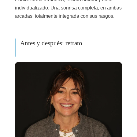
individualizado. Una sonrisa completa, en ambas
arcadas, totalmente integrada con sus rasgos.
Antes y después: retrato