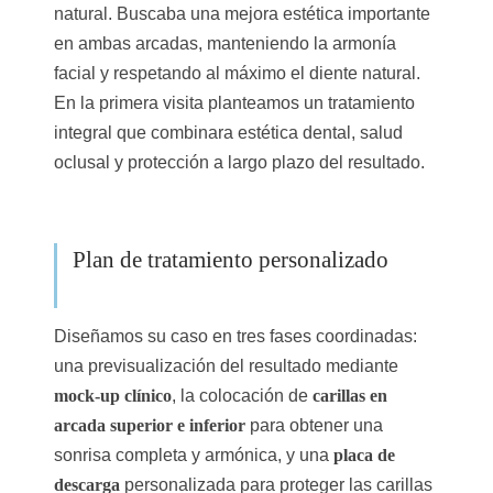
natural. Buscaba una mejora estética importante
en ambas arcadas, manteniendo la armonía
facial y respetando al máximo el diente natural.
En la primera visita planteamos un tratamiento
integral que combinara estética dental, salud
oclusal y protección a largo plazo del resultado.
Plan de tratamiento personalizado
Diseñamos su caso en tres fases coordinadas:
una previsualización del resultado mediante
mock-up clínico
, la colocación de
carillas en
arcada superior e inferior
para obtener una
sonrisa completa y armónica, y una
placa de
descarga
personalizada para proteger las carillas