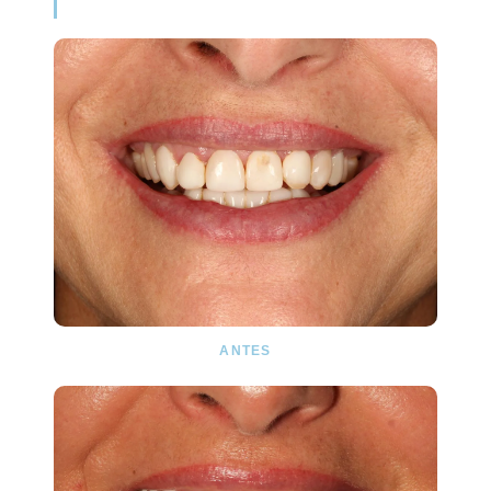
ANTES