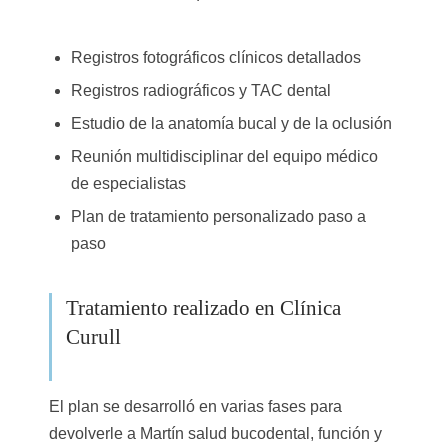
Registros fotográficos clínicos detallados
Registros radiográficos y TAC dental
Estudio de la anatomía bucal y de la oclusión
Reunión multidisciplinar del equipo médico
de especialistas
Plan de tratamiento personalizado paso a
paso
Tratamiento realizado en Clínica
Curull
El plan se desarrolló en varias fases para
devolverle a Martín salud bucodental, función y