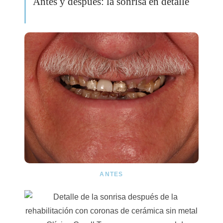
Antes y después: la sonrisa en detalle
ANTES