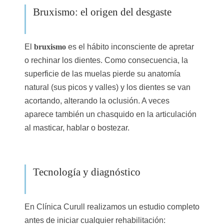
Bruxismo: el origen del desgaste
El
bruxismo
es el hábito inconsciente de apretar
o rechinar los dientes. Como consecuencia, la
superficie de las muelas pierde su anatomía
natural (sus picos y valles) y los dientes se van
acortando, alterando la oclusión. A veces
aparece también un chasquido en la articulación
al masticar, hablar o bostezar.
Tecnología y diagnóstico
En Clínica Curull realizamos un estudio completo
antes de iniciar cualquier rehabilitación: