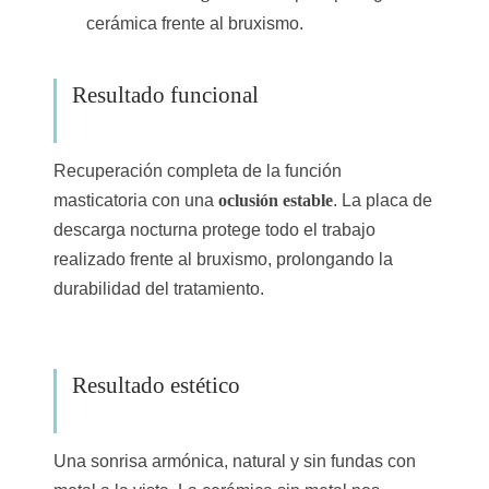
cerámica frente al bruxismo.
Resultado funcional
Recuperación completa de la función
masticatoria con una
oclusión estable
. La placa de
descarga nocturna protege todo el trabajo
realizado frente al bruxismo, prolongando la
durabilidad del tratamiento.
Resultado estético
Una sonrisa armónica, natural y sin fundas con