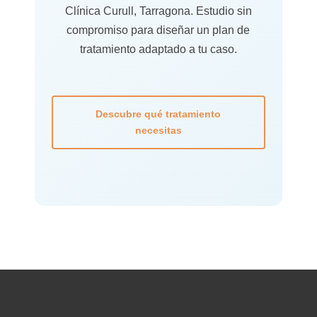
Clínica Curull, Tarragona. Estudio sin
compromiso para diseñar un plan de
tratamiento adaptado a tu caso.
Descubre qué tratamiento
necesitas