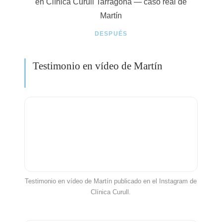
DESPUÉS
Testimonio en vídeo de Martín
Testimonio en vídeo de Martín publicado en el Instagram de
Clínica Curull.