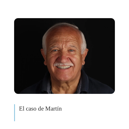
El caso de Martín