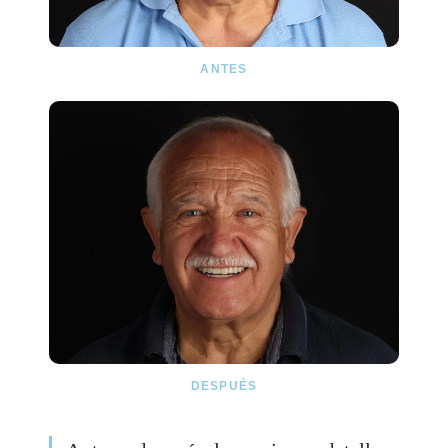
ANTES
DESPUÉS