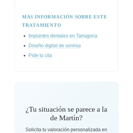
MÁS INFORMACIÓN SOBRE ESTE
TRATAMIENTO
Implantes dentales en Tarragona
Diseño digital de sonrisa
Pide tu cita
¿Tu situación se parece a la
de Martín?
Solicita tu valoración personalizada en