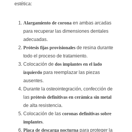
estética:
Alargamiento de corona
en ambas arcadas
para recuperar las dimensiones dentales
adecuadas.
Prótesis fijas provisionales
de resina durante
todo el proceso de tratamiento.
Colocación de
dos implantes en el lado
izquierdo
para reemplazar las piezas
ausentes.
Durante la osteointegración, confección de
las
prótesis definitivas en cerámica sin metal
de alta resistencia.
Colocación de las
coronas definitivas sobre
implantes
.
Placa de descarga nocturna
para proteger la