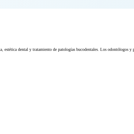
da, estética dental y tratamiento de patologías bucodentales. Los odontólogos y