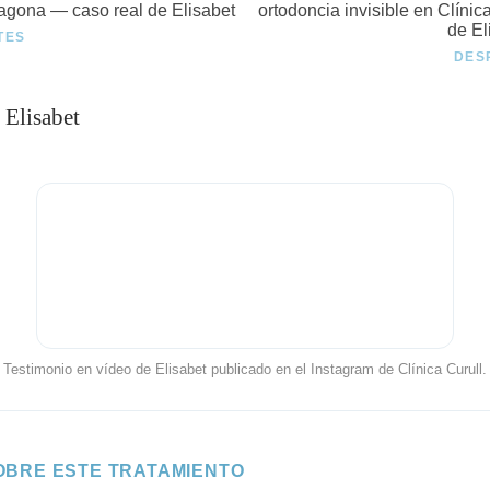
TES
DES
 Elisabet
Testimonio en vídeo de Elisabet publicado en el Instagram de Clínica Curull.
OBRE ESTE TRATAMIENTO