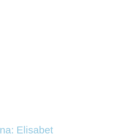
na: Elisabet