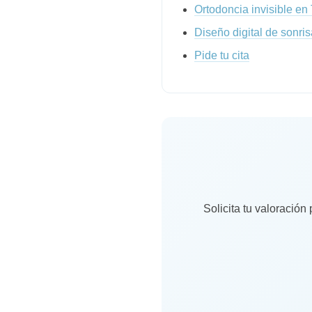
Ortodoncia invisible en
Diseño digital de sonris
Pide tu cita
Solicita tu valoración