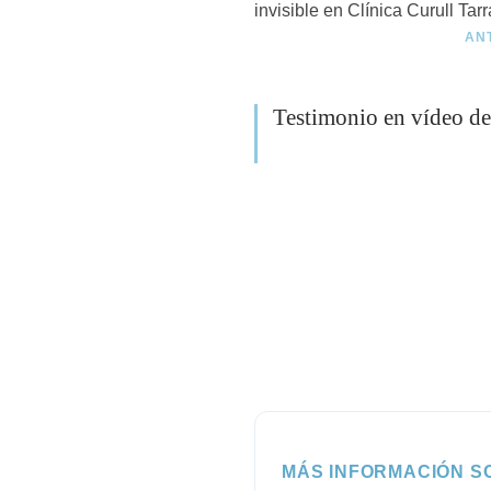
AN
Testimonio en vídeo de
MÁS INFORMACIÓN S