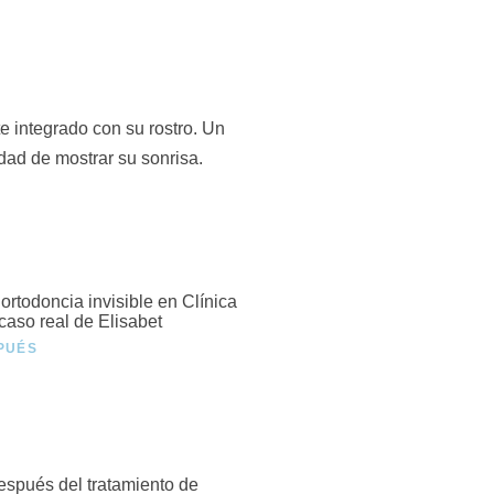
e integrado con su rostro. Un
dad de mostrar su sonrisa.
PUÉS