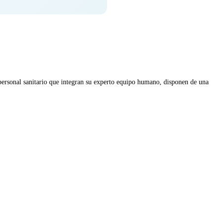
 personal sanitario que integran su experto equipo humano, disponen de una