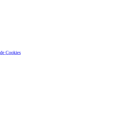
a de Cookies