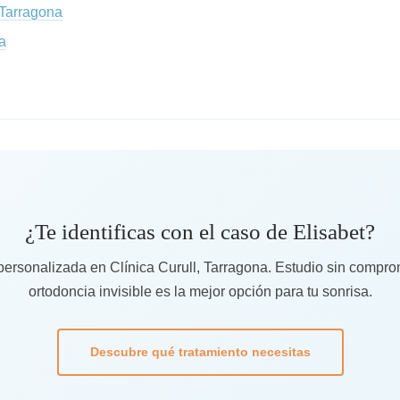
 Tarragona
a
¿Te identificas con el caso de Elisabet?
 personalizada en Clínica Curull, Tarragona. Estudio sin compro
ortodoncia invisible es la mejor opción para tu sonrisa.
Descubre qué tratamiento necesitas