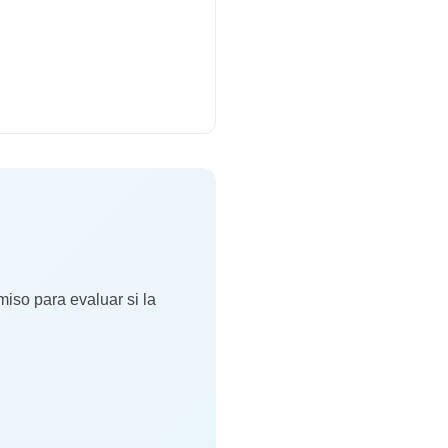
miso para evaluar si la