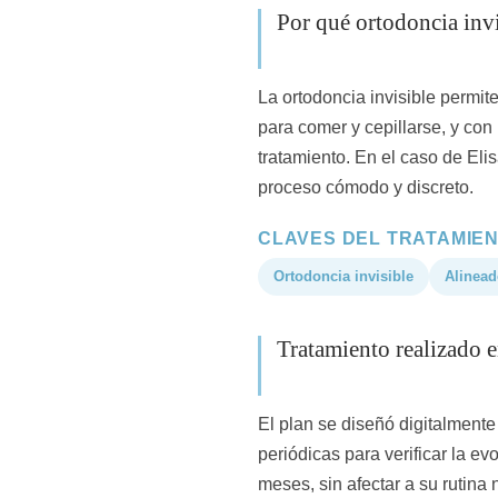
Por qué ortodoncia invi
La ortodoncia invisible permit
para comer y cepillarse, y con 
tratamiento. En el caso de Elis
proceso cómodo y discreto.
CLAVES DEL TRATAMIE
Ortodoncia invisible
Alinead
Tratamiento realizado e
El plan se diseñó digitalmente
periódicas para verificar la e
meses, sin afectar a su rutina 