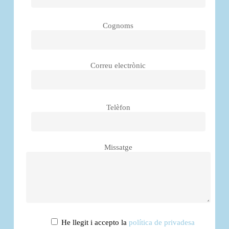
Cognoms
Correu electrònic
Telèfon
Missatge
He llegit i accepto la
política de privadesa