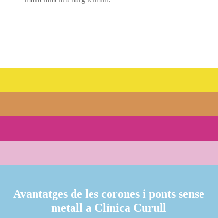
Avantatges de les corones i ponts sense
metall a Clínica Curull