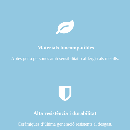
Materials biocompatibles
Aptes per a persones amb sensibilitat o al·lèrgia als metalls.
Alta resistència i durabilitat
Ceràmiques d’última generació resistents al desgast.