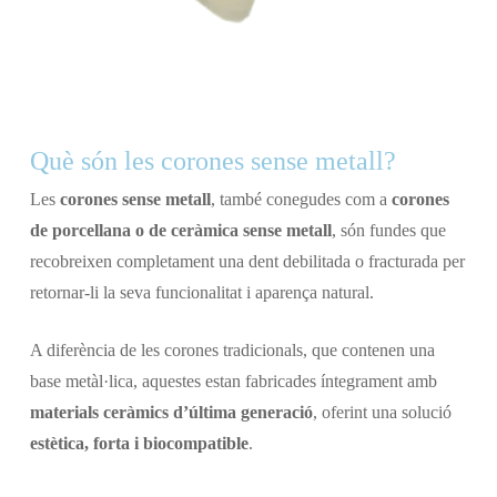
Què són les corones sense metall?
Les
corones sense metall
, també conegudes com a
corones
de porcellana o de ceràmica sense metall
, són fundes que
recobreixen completament una dent debilitada o fracturada per
retornar-li la seva funcionalitat i aparença natural.
A diferència de les corones tradicionals, que contenen una
base metàl·lica, aquestes estan fabricades íntegrament amb
materials ceràmics d’última generació
, oferint una solució
estètica, forta i biocompatible
.