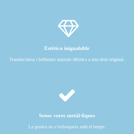
Estètica inigualable
Translucidesa i brillantor naturals idèntics a una dent original.
Sense vores metàl·liques
La geniva no s’enfosqueix amb el temps.