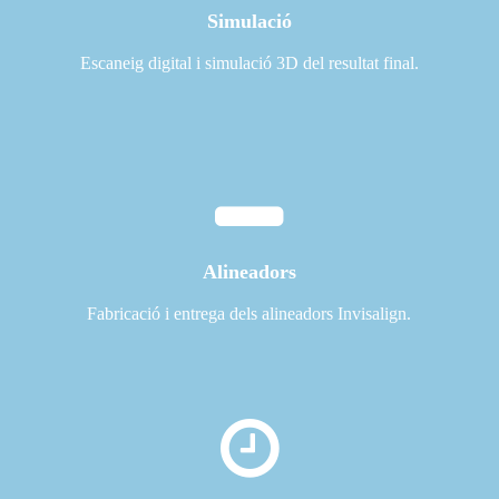
Simulació
Escaneig digital i simulació 3D del resultat final.
Alineadors
Fabricació i entrega dels alineadors Invisalign.