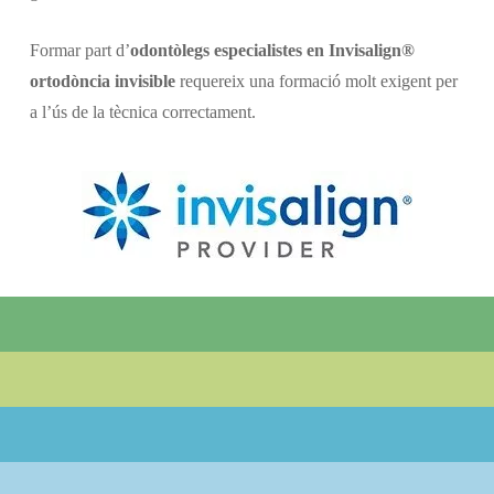
Formar part d’
odontòlegs especialistes en Invisalign®
ortodòncia invisible
requereix una formació molt exigent per
a l’ús de la tècnica correctament.