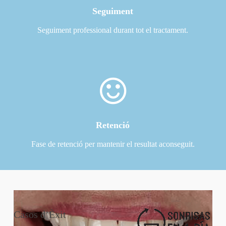
Seguiment
Seguiment professional durant tot el tractament.
Retenció
Fase de retenció per mantenir el resultat aconseguit.
Casos d’
Èxit