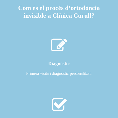
Com és el procés d’ortodòncia
invisible a Clínica Curull?
Diagnòstic
Primera visita i diagnòstic personalitzat.