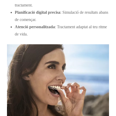
tractament.
Planificació digital precisa
: Simulació de resultats abans
de començar.
Atenció personalitzada
: Tractament adaptat al teu ritme
de vida.