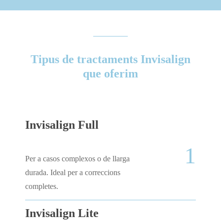
Tipus de tractaments Invisalign
que oferim
Invisalign Full
1
Per a casos complexos o de llarga
durada. Ideal per a correccions
completes.
Invisalign Lite