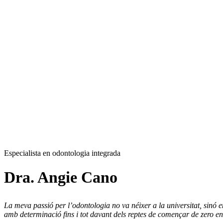
Especialista en odontologia integrada
Dra. Angie Cano
La meva passió per l’odontologia no va néixer a la universitat, sinó 
amb determinació fins i tot davant dels reptes de començar de zero en