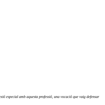
nnexió especial amb aquesta professió, una vocació que vaig defensar