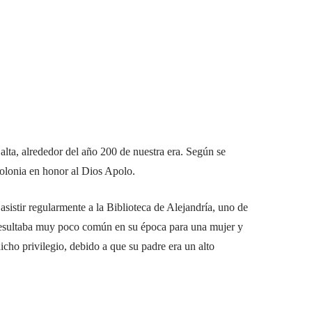
alta, alrededor del año 200 de nuestra era. Según se
olonia en honor al Dios Apolo.
asistir regularmente a la Biblioteca de Alejandría, uno de
 resultaba muy poco común en su época para una mujer y
icho privilegio, debido a que su padre era un alto