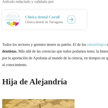
Artículo redactado y validado por:
Clínica dental Curull
Clínica dental en Tarragona
Todos los sectores y gremios tienen su patrón. El de los
odontólogos
e
dentistas
. Más allá de las creencias que todos podamos tener, la hist
por la aportación de Apolonia al mundo de la ciencia, en tiempos en 
al conocimiento.
Hija de Alejandría