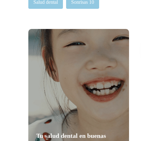
Salud dental
Sonrisas 10
Tu salud dental en buenas