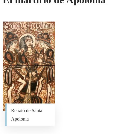
Retrato de Santa
Apolonia