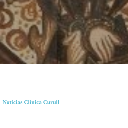
Noticias Clínica Curull