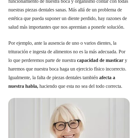
funcionamiento de nuestra boca y organismo contar con todas
nuestras piezas dentales sanas. Más allá de un problema de
estética que pueda suponer un diente perdido, hay razones de
salud más importantes que nos apremian a ponerle solución.
Por ejemplo, ante la ausencia de uno o varios dientes, la
trituración e ingesta de alimentos no es la más adecuada. Por
lo que perderemos parte de nuestra
capacidad de masticar
y
haremos que nuestra boca haga un ejercicio físico incorrecto.
Igualmente, la falta de piezas dentales también
afecta a
nuestra habla,
haciendo que esta no sea del todo correcta.