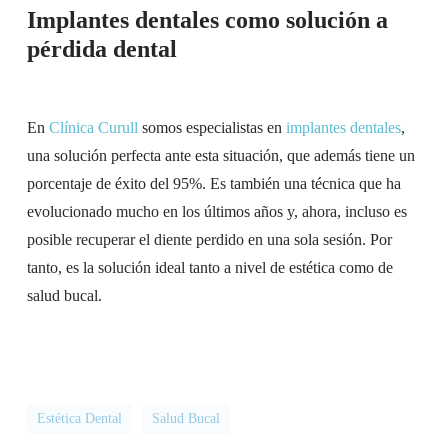
Implantes dentales como solución a
pérdida dental
En
Clínica Curull
somos especialistas en
implantes dentales
,
una solución perfecta ante esta situación, que además tiene un
porcentaje de éxito del 95%. Es también una técnica que ha
evolucionado mucho en los últimos años y, ahora, incluso es
posible recuperar el diente perdido en una sola sesión. Por
tanto, es la solución ideal tanto a nivel de estética como de
salud bucal.
Estética Dental
Salud Bucal