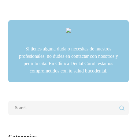
Si tienes alguna duda o necesitas de nuestros
profesionales, no dudes en contactar con nosotros y
pedir tu cita. En Clínica Dental Curull estamos
comprometidos con tu salud bucodental.
Categorías