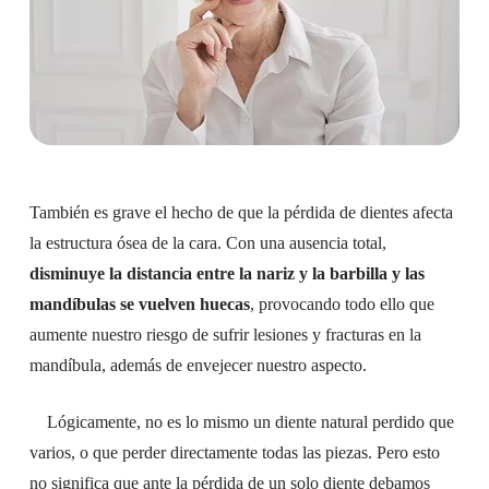
También es grave el hecho de que la pérdida de dientes afecta
la estructura ósea de la cara. Con una ausencia total,
disminuye la distancia entre la nariz y la barbilla y las
mandíbulas se vuelven huecas
, provocando todo ello que
aumente nuestro riesgo de sufrir lesiones y fracturas en la
mandíbula, además de envejecer nuestro aspecto.
Lógicamente, no es lo mismo un diente
natural
perdido que
varios, o que perder directamente todas las piezas. Pero esto
no significa que ante la pérdida de un solo diente debamos