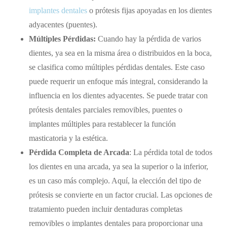
implantes dentales
o prótesis fijas apoyadas en los dientes
adyacentes (puentes).
Múltiples Pérdidas:
Cuando hay la pérdida de varios
dientes, ya sea en la misma área o distribuidos en la boca,
se clasifica como múltiples pérdidas dentales. Este caso
puede requerir un enfoque más integral, considerando la
influencia en los dientes adyacentes. Se puede tratar con
prótesis dentales parciales removibles, puentes o
implantes múltiples para restablecer la función
masticatoria y la estética.
Pérdida Completa de Arcada
: La pérdida total de todos
los dientes en una arcada, ya sea la superior o la inferior,
es un caso más complejo. Aquí, la elección del tipo de
prótesis se convierte en un factor crucial. Las opciones de
tratamiento pueden incluir dentaduras completas
removibles o implantes dentales para proporcionar una