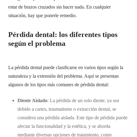
estar de brazos cruzados sin hacer nada. En cualquier
situación, hay que ponerle remedio.
Pérdida dental: los diferentes tipos
según el problema
La pérdida dental puede clasificarse en varios tipos según la
naturaleza y la extensión del problema. Aquí se presentan
algunos de los tipos más comunes de pérdida dental:
Diente Aislado
: La pérdida de un solo diente, ya sea
debido a caries, traumatismo o extracción dental, se
considera una pérdida aislada. Este tipo de pérdida puede
afectar la funcionalidad y la estética, y se aborda
mediante diversas opciones de tratamiento, como