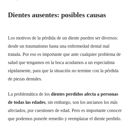
Dientes ausentes: posibles causas
Los motivos de la pérdida de un diente pueden ser diversos:
desde un traumatismo hasta una enfermedad dental mal
tratada. Por eso es importante que ante cualquier problema de
salud que tengamos en la boca acudamos a un especialista
rápidamente, para que la situación no termine con la pérdida
de piezas dentales.
La problemática de los
dientes perdidos afecta a personas
de todas las edades
, sin embargo, son los ancianos los más
afectados, por cuestiones de edad. Pero es importante conocer
que podemos ponerle remedio y reemplazar el diente perdido.