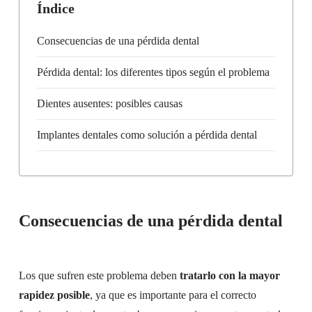
Índice
Consecuencias de una pérdida dental
Pérdida dental: los diferentes tipos según el problema
Dientes ausentes: posibles causas
Implantes dentales como solución a pérdida dental
Consecuencias de una pérdida dental
Los que sufren este problema deben
tratarlo con la mayor
rapidez posible
, ya que es importante para el correcto