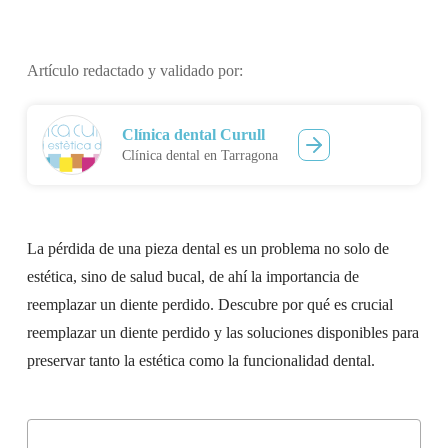
Artículo redactado y validado por:
Clínica dental Curull
Clínica dental en Tarragona
La pérdida de una pieza dental es un problema no solo de
estética, sino de salud bucal, de ahí la importancia de
reemplazar un diente perdido.
Descubre por qué es crucial
reemplazar un diente perdido y las soluciones disponibles para
preservar tanto la estética como la funcionalidad dental.