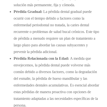
solución más permanente, fija y cómoda.
Pérdida Gradual:
La pérdida dental gradual puede
ocurrir con el tiempo debido a factores como la
enfermedad periodontal no tratada, la caries dental
recurrente o problemas de salud bucal crónicos. Este tipo
de pérdida a menudo requiere un plan de tratamiento a
largo plazo para abordar las causas subyacentes y
prevenir la pérdida adicional.
Pérdida Relacionada con la Edad:
A medida que
envejecemos, la pérdida dental puede volverse más
común debido a diversos factores, como la degradación
del esmalte, la pérdida de hueso mandibular y las
enfermedades dentales acumulativas. Es esencial abordar
estas pérdidas de manera proactiva con opciones de
tratamiento adaptadas a las necesidades específicas de la
persona.