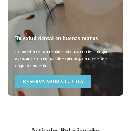
Tu salud dental en buenas manos
En nuestra clínica dental contamos con tecnología
avanzada y un equipo de expertos para ofrecerte el
mejor tratamiento.
RESERVA AHORA TU CITA
Articulos Relacionados