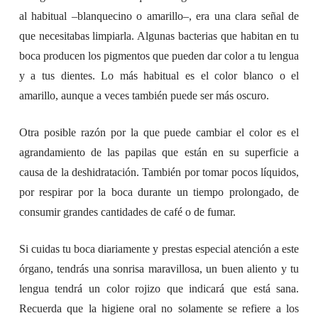
al habitual –blanquecino o amarillo–, era una clara señal de
que necesitabas limpiarla. Algunas bacterias que habitan en tu
boca producen los pigmentos que pueden dar color a tu lengua
y a tus dientes. Lo más habitual es el color blanco o el
amarillo, aunque a veces también puede ser más oscuro.
Otra posible razón por la que puede cambiar el color es el
agrandamiento de las papilas que están en su superficie a
causa de la deshidratación. También por tomar pocos líquidos,
por respirar por la boca durante un tiempo prolongado, de
consumir grandes cantidades de café o de fumar.
Si cuidas tu boca diariamente y prestas especial atención a este
órgano, tendrás una sonrisa maravillosa, un buen aliento y tu
lengua tendrá un color rojizo que indicará que está sana.
Recuerda que la higiene oral no solamente se refiere a los