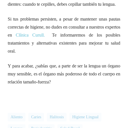
dientes: cuando te cepilles, debes cepillar también tu lengua.
Si tus problemas persisten, a pesar de mantener unas pautas
correctas de higiene, no dudes en consultar a nuestros expertos
en
Clínica Curull.
Te informaremos de los posibles
tratamientos y alternativas existentes para mejorar tu salud
oral.
Y para acabar, ¿sabías que, a parte de ser la lengua un órgano
muy sensible, es el órgano más poderoso de todo el cuerpo en
relación tamaño-fuerza?
Aliento
Caries
Halitosis
Higiene Lingual