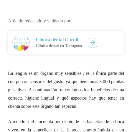
Artículo redactado y validado por:
Clínica dental Curull
Clínica dental en Tarragona
La lengua es un órgano muy sensibles , es la única parte del
cuerpo con sensores del gusto, ya que tiene unas 3.000 papilas
gustativas. A continuación, te contamos los beneficios de una
correcta higiene lingual y qué aspectos hay que tener en
cuenta sobre este órgano tan especial.
Alrededor del cincuenta por ciento de las bacterias de la boca
viven en la superficie de la lengua, convirtiéndola en un