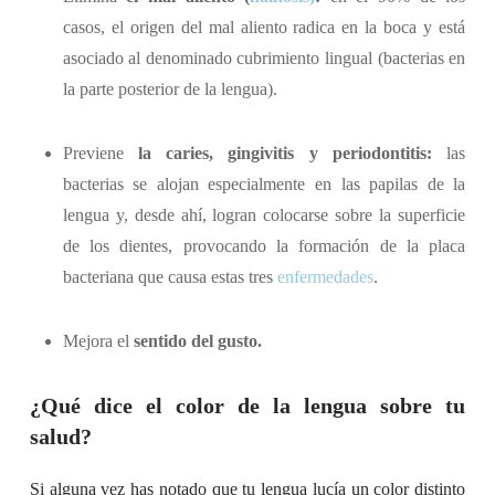
casos, el origen del mal aliento radica en la boca y está
asociado al denominado cubrimiento lingual (bacterias en
la parte posterior de la lengua).
Previene
la caries, gingivitis y periodontitis:
las
bacterias se alojan especialmente en las papilas de la
lengua y, desde ahí, logran colocarse sobre la superficie
de los dientes, provocando la formación de la placa
bacteriana que causa estas tres
enfermedades
.
Mejora el
sentido del gusto.
¿Qué dice el color de la lengua sobre tu
salud?
Si alguna vez has notado que tu lengua lucía un color distinto