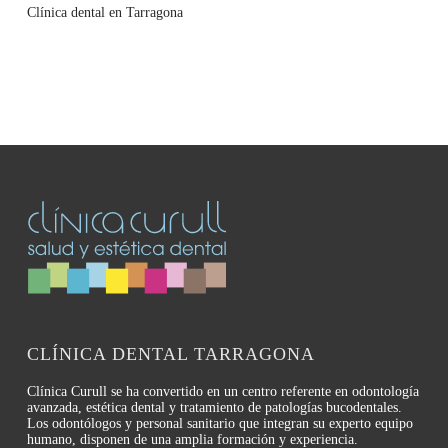
Clínica dental en Tarragona
CLÍNICA DENTAL TARRAGONA
Clínica Curull se ha convertido en un centro referente en odontología
avanzada, estética dental y tratamiento de patologías bucodentales.
Los odontólogos y personal sanitario que integran su experto equipo
humano, disponen de una amplia formación y experiencia.