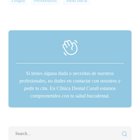
Lengua
Periodontitis
Salud Bucal
Si tienes alguna duda o necesitas de nuestros
profesionales, no dudes en contactar con nosotros y
pedir tu cita. En Clínica Dental Curull estamos
comprometidos con tu salud bucodental.