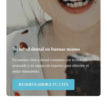
Tu salud dental en buenas manos
En nuestra clínica dental contamos con tecnología
avanzada y un equipo de expertos para ofrecerte el
mejor tratamiento.
RESERVA AHORA TU CITA