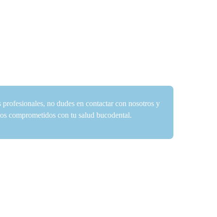
s profesionales, no dudes en contactar con nosotros y
amos comprometidos con tu salud bucodental.