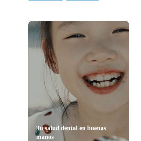
Tu salud dental en buenas
manos