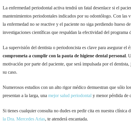
La enfermedad periodontal activa tendrá un fatal desenlace si el pacie
mantenimientos periodontales indicados por su odontólogo. Con las v
la enfermedad no se reactive y el paciente no siga perdiendo hueso d
investigaciones científicas que respaldan la efectividad del programa 
La supervisión del dentista o periodoncista es clave para asegurar el é
comprometa a cumplir con la pauta de higiene dental personal
. 
motivación por parte del paciente, que será impulsada por el dentista,
su caso.
Numerosos estudios con un alto rigor médico demuestran que sólo lo
presentan a la larga, una
mejor salud periodontal
y menor pérdida de d
Si tienes cualquier consulta no dudes en pedir cita en nuestra clínica 
la Dra. Mercedes Arias
, te atenderá encantada.