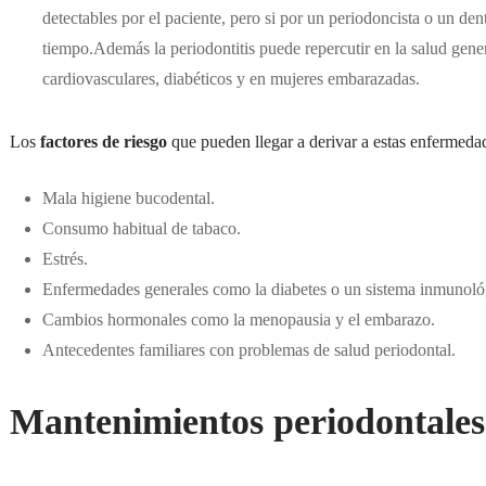
detectables por el paciente, pero si por un periodoncista o un dent
tiempo.Además la periodontitis puede repercutir en la salud gene
cardiovasculares, diabéticos y en mujeres embarazadas.
Los
factores de riesgo
que pueden llegar a derivar a estas enfermedad
Mala higiene bucodental.
Consumo habitual de tabaco.
Estrés.
Enfermedades generales como la diabetes o un sistema inmunológ
Cambios hormonales como la menopausia y el embarazo.
Antecedentes familiares con problemas de salud periodontal.
Mantenimientos periodontales