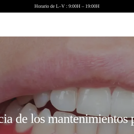
Horario de L–V : 9:00H – 19:00H
ia de los mantenimientos 