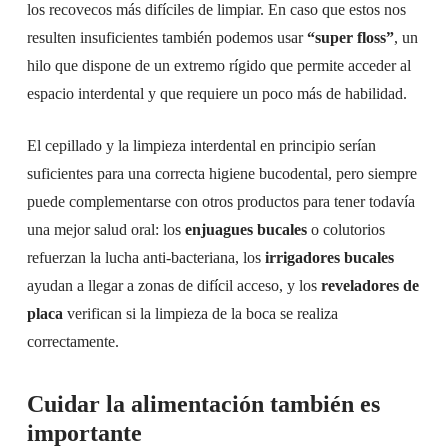
los recovecos más difíciles de limpiar. En caso que estos nos
resulten insuficientes también podemos usar
“
super floss
”
, un
hilo que dispone de un extremo rígido que permite acceder al
espacio interdental y que requiere un poco más de habilidad.
El cepillado y la limpieza interdental en principio serían
suficientes para una correcta higiene bucodental, pero siempre
puede complementarse con otros productos para tener todavía
una mejor salud oral: los
enjuagues bucales
o colutorios
refuerzan la lucha anti-bacteriana, los
irrigadores bucales
ayudan a llegar a zonas de difícil acceso, y los
reveladores de
placa
verifican si la limpieza de la boca se realiza
correctamente.
Cuidar la alimentación también es
importante