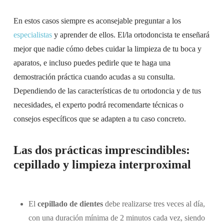
En estos casos siempre es aconsejable preguntar a los
especialistas
y aprender de ellos. El/la ortodoncista te enseñará
mejor que nadie cómo debes cuidar la limpieza de tu boca y
aparatos, e incluso puedes pedirle que te haga una
demostración práctica cuando acudas a su consulta.
Dependiendo de las características de tu ortodoncia y de tus
necesidades, el experto podrá recomendarte técnicas o
consejos específicos que se adapten a tu caso concreto.
Las dos prácticas imprescindibles:
cepillado y limpieza interproximal
El
cepillado de dientes
debe realizarse tres veces al día,
con una duración mínima de 2 minutos cada vez, siendo