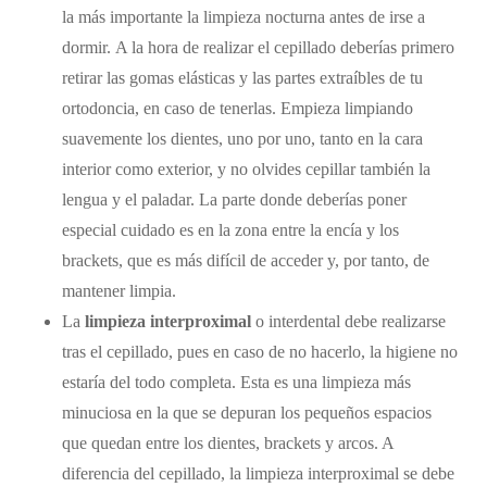
la más importante la limpieza nocturna antes de irse a
dormir. A la hora de realizar el cepillado deberías primero
retirar las gomas elásticas y las partes extraíbles de tu
ortodoncia, en caso de tenerlas. Empieza limpiando
suavemente los dientes, uno por uno, tanto en la cara
interior como exterior, y no olvides cepillar también la
lengua y el paladar. La parte donde deberías poner
especial cuidado es en la zona entre la encía y los
brackets
, que es más difícil de acceder y, por tanto, de
mantener limpia.
La
limpieza interproximal
o interdental debe realizarse
tras el cepillado, pues en caso de no hacerlo, la higiene no
estaría del todo completa. Esta es una limpieza más
minuciosa en la que se depuran los pequeños espacios
que quedan entre los dientes,
brackets
y arcos. A
diferencia del cepillado, la limpieza interproximal se debe