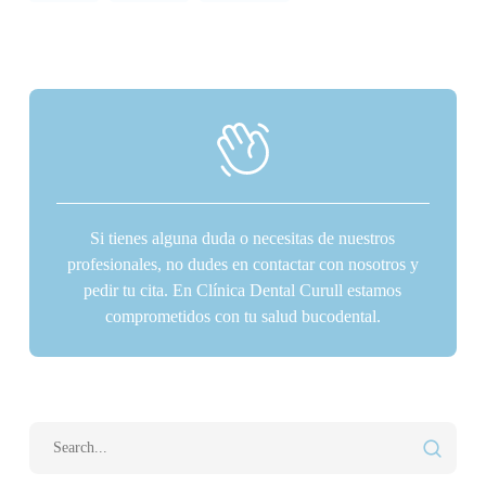
Si tienes alguna duda o necesitas de nuestros
profesionales, no dudes en contactar con nosotros y
pedir tu cita. En Clínica Dental Curull estamos
comprometidos con tu salud bucodental.