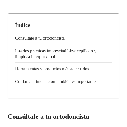
Índice
Consúltale a tu ortodoncista
Las dos prácticas imprescindibles: cepillado y
limpieza interproximal
Herramientas y productos más adecuados
Cuidar la alimentación también es importante
Consúltale a tu ortodoncista