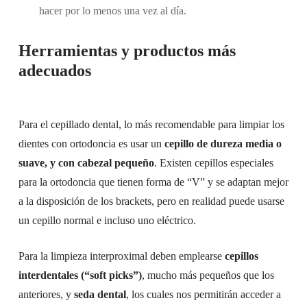
hacer por lo menos una vez al día.
Herramientas y productos más
adecuados
Para el cepillado dental, lo más recomendable para limpiar los
dientes con ortodoncia es usar un
cepillo de dureza media o
suave, y con cabezal pequeño
. Existen cepillos especiales
para la ortodoncia que tienen forma de “V” y se adaptan mejor
a la disposición de los
brackets
, pero en realidad puede usarse
un cepillo normal e incluso uno eléctrico.
Para la limpieza interproximal deben emplearse
cepillos
interdentales (“
soft picks”
)
, mucho más pequeños que los
anteriores, y
seda dental
, los cuales nos permitirán acceder a