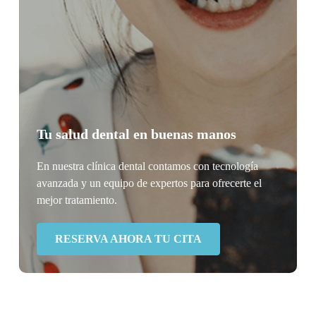
Tu salud dental en buenas manos
En nuestra clínica dental contamos con tecnología
avanzada y un equipo de expertos para ofrecerte el
mejor tratamiento.
RESERVA AHORA TU CITA