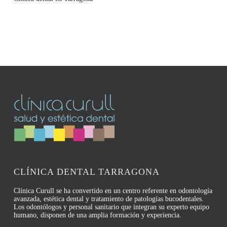
CLÍNICA DENTAL TARRAGONA
Clínica Curull se ha convertido en un centro referente en odontología
avanzada, estética dental y tratamiento de patologías bucodentales.
Los odontólogos y personal sanitario que integran su experto equipo
humano, disponen de una amplia formación y experiencia.