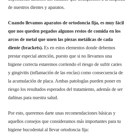
de nuestros dientes y aparatos.
Cuando llevamos aparatos de ortodoncia fija, es muy fácil
que nos queden pegados algunos restos de comida en los
arcos de metal que unen las piezas metálicas de cada
diente (
brackets
).
Es en estos elementos donde debemos
prestar especial atención, puesto que si no llevamos una
higiene correcta estaremos corriendo el riesgo de sufrir caries
y gingivitis (inflamación de las encías) como consecuencia de
la acumulación de placa. Ambas patologías pueden poner en
riesgo los resultados esperados del tratamiento, además de ser
dañinas para nuestra salud.
Por esto, queremos darte unas recomendaciones básicas y
aquellos consejos que consideramos más importantes para tu
higiene bucodental al llevar ortodoncia fija: