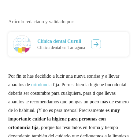
Artículo redactado y validado por:
Clínica dental Curull
Clínica dental en Tarragona
Por fin te has decidido a lucir una nueva sonrisa y a llevar
aparatos de
ortodoncia
fija. Pero si bien la higiene bucodental
debería ser costumbre para cualquiera, para ti que llevas
aparatos te recomendamos que pongas un poco más de esmero
de lo habitual. ¡Y no es para menos! Precisamente
es muy
importante cuidar la higiene para personas con
ortodoncia fija
, porque los resultados en forma y tiempo
dependerán también del cuidado que dediquemos a la limpieza