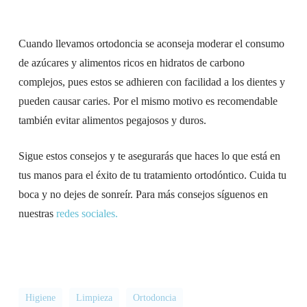
Cuando llevamos ortodoncia se aconseja moderar el consumo
de azúcares y alimentos ricos en hidratos de carbono
complejos, pues estos se adhieren con facilidad a los dientes y
pueden causar caries. Por el mismo motivo es recomendable
también evitar alimentos pegajosos y duros.
Sigue estos consejos y te asegurarás que haces lo que está en
tus manos para el éxito de tu tratamiento ortodóntico. Cuida tu
boca y no dejes de sonreír. Para más consejos síguenos en
nuestras
redes sociales.
Higiene
Limpieza
Ortodoncia